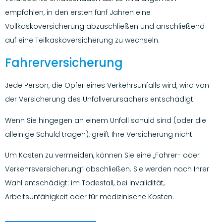
empfohlen, in den ersten fünf Jahren eine
Vollkaskoversicherung abzuschließen und anschließend
auf eine Teilkaskoversicherung zu wechseln.
Fahrerversicherung
Jede Person, die Opfer eines Verkehrsunfalls wird, wird von
der Versicherung des Unfallverursachers entschädigt.
Wenn Sie hingegen an einem Unfall schuld sind (oder die
alleinige Schuld tragen), greift Ihre Versicherung nicht.
Um Kosten zu vermeiden, können Sie eine „Fahrer- oder
Verkehrsversicherung“ abschließen. Sie werden nach Ihrer
Wahl entschädigt: im Todesfall, bei Invalidität,
Arbeitsunfähigkeit oder für medizinische Kosten.