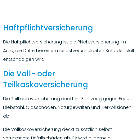
Haftpflichtversicherung
Die Haftpflichtversicherung ist die Pflichtversicherung im
Auto, die Dritte bei einem selbstverschuldeten Schadensfall
entschädigen wird.
Die Voll- oder
Teilkaskoversicherung
Die Teilkaskoversicherung deckt Ihr Fahrzeug gegen Feuer,
Diebstahl, Glasschäden, Naturgewalten und Tierkollisionen
ab.
Die Vollkaskoversicherung deckt zusätzlich selbst
verursachte Unfallschäden ab. Es wird allgemein