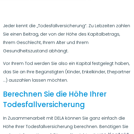
Jeder kennt die „Todesfallversicherung“. Zu Lebzeiten zahlen
Sie einen Beitrag, der von der Höhe des Kapitalbetrags,
Ihrem Geschlecht, Ihrem Alter und Ihrem
Gesundheitszustand abhängt.
Vor Ihrem Tod werden Sie also ein Kapital festgelegt haben,
das Sie an Ihre Begünstigten (Kinder, Enkelkinder, Ehepartner
…) auszahlen lassen möchten.
Berechnen Sie die Höhe Ihrer
Todesfallversicherung
In Zusammenarbeit mit DELA können Sie ganz einfach die
Höhe Ihrer Todesfallversicherung berechnen. Benötigen Sie