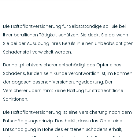
Die Haftpflichtversicherung für Selbstständige soll Sie bei
Ihrer beruflichen Tätigkeit schützen. Sie deckt Sie ab, wenn
Sie bei der Ausübung Ihres Berufs in einen unbeabsichtigten
Schadensfall verwickelt werden.
Der Haftpflichtversicherer entschädigt das Opfer eines
Schadens, für den sein Kunde verantwortlich ist, im Rahmen
der abgeschlossenen Versicherungsdeckung. Der
Versicherer übernimmt keine Haftung für strafrechtliche
Sanktionen.
Die Haftpflichtversicherung ist eine Versicherung nach dem
Entschädigungsprinzip. Das heißt, dass das Opfer eine
Entschädigung in Höhe des erlittenen Schadens erhält,