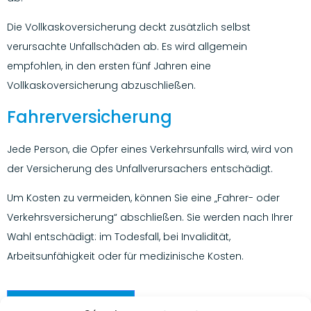
Die Vollkaskoversicherung deckt zusätzlich selbst
verursachte Unfallschäden ab. Es wird allgemein
empfohlen, in den ersten fünf Jahren eine
Vollkaskoversicherung abzuschließen.
Fahrerversicherung
Jede Person, die Opfer eines Verkehrsunfalls wird, wird von
der Versicherung des Unfallverursachers entschädigt.
Um Kosten zu vermeiden, können Sie eine „Fahrer- oder
Verkehrsversicherung“ abschließen. Sie werden nach Ihrer
Wahl entschädigt: im Todesfall, bei Invalidität,
Arbeitsunfähigkeit oder für medizinische Kosten.
Kontaktieren Sie uns