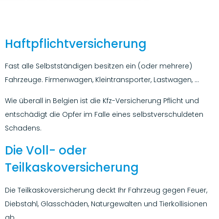
Haftpflichtversicherung
Fast alle Selbstständigen besitzen ein (oder mehrere)
Fahrzeuge. Firmenwagen, Kleintransporter, Lastwagen, …
Wie überall in Belgien ist die Kfz-Versicherung Pflicht und
entschädigt die Opfer im Falle eines selbstverschuldeten
Schadens.
Die Voll- oder
Teilkaskoversicherung
Die Teilkaskoversicherung deckt Ihr Fahrzeug gegen Feuer,
Diebstahl, Glasschäden, Naturgewalten und Tierkollisionen
ab.