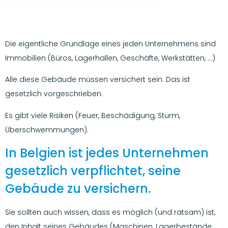
Die eigentliche Grundlage eines jeden Unternehmens sind
Immobilien (Büros, Lagerhallen, Geschäfte, Werkstätten, …)
Alle diese Gebäude müssen versichert sein. Das ist
gesetzlich vorgeschrieben.
Es gibt viele Risiken (Feuer, Beschädigung, Sturm,
Überschwemmungen).
In Belgien ist jedes Unternehmen
gesetzlich verpflichtet, seine
Gebäude zu versichern.
Sie sollten auch wissen, dass es möglich (und ratsam) ist,
den Inhalt seines Gebäudes (Maschinen, Lagerbestände,