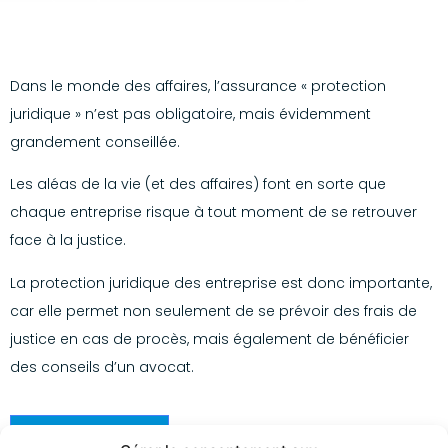
Dans le monde des affaires, l’assurance « protection
juridique » n’est pas obligatoire, mais évidemment
grandement conseillée.
Les aléas de la vie (et des affaires) font en sorte que
chaque entreprise risque à tout moment de se retrouver
face à la justice.
La protection juridique des entreprise est donc importante,
car elle permet non seulement de se prévoir des frais de
justice en cas de procès, mais également de bénéficier
des conseils d’un avocat.
Contactez-nous