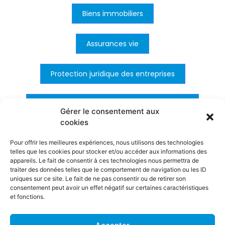
Biens immobiliers
Assurances vie
Protection juridique des entreprises
Autres types d'assurances pour entreprises
Gérer le consentement aux
cookies
Pour offrir les meilleures expériences, nous utilisons des technologies
telles que les cookies pour stocker et/ou accéder aux informations des
appareils. Le fait de consentir à ces technologies nous permettra de
traiter des données telles que le comportement de navigation ou les ID
uniques sur ce site. Le fait de ne pas consentir ou de retirer son
consentement peut avoir un effet négatif sur certaines caractéristiques
et fonctions.