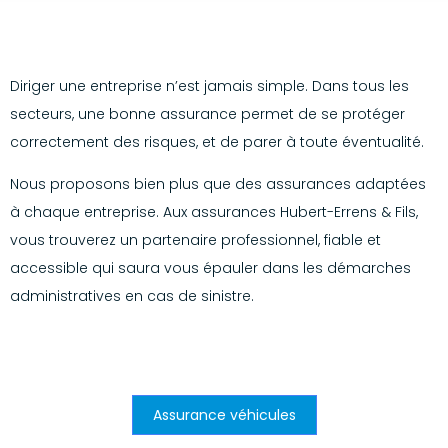
Diriger une entreprise n’est jamais simple. Dans tous les
secteurs, une bonne assurance permet de se protéger
correctement des risques, et de parer à toute éventualité.
Nous proposons bien plus que des assurances adaptées
à chaque entreprise. Aux assurances Hubert-Errens & Fils,
vous trouverez un partenaire professionnel, fiable et
accessible qui saura vous épauler dans les démarches
administratives en cas de sinistre.
Assurance véhicules