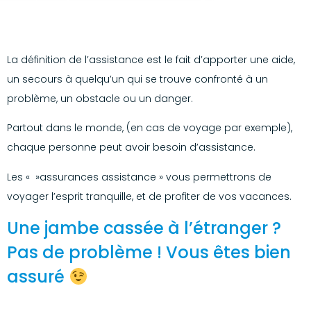
La définition de l’assistance est le fait d’apporter une aide,
un secours à quelqu’un qui se trouve confronté à un
problème, un obstacle ou un danger.
Partout dans le monde, (en cas de voyage par exemple),
chaque personne peut avoir besoin d’assistance.
Les « »assurances assistance » vous permettrons de
voyager l’esprit tranquille, et de profiter de vos vacances.
Une jambe cassée à l’étranger ?
Pas de problème ! Vous êtes bien
assuré