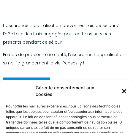
L’assurance hospitalisation prévoit les frais de séjour à
l’hôpital et les frais engagés pour certains services
prescrits pendant ce séjour.
En cas de problème de santé, l’assurance hospitalisation
simplifie grandement la vie. Pensez-y !
Contactez-nous
Gérer le consentement aux
cookies
Pour offrir les meilleures expériences, nous utilisons des technologies
telles que les cookies pour stocker et/ou accéder aux informations des
appareils. Le fait de consentir à ces technologies nous permettra de
traiter des données telles que le comportement de navigation ou les ID
uniques sur ce site. Le fait de ne pas consentir ou de retirer son
consentement peut avoir un effet négatif sur certaines caractéristiques