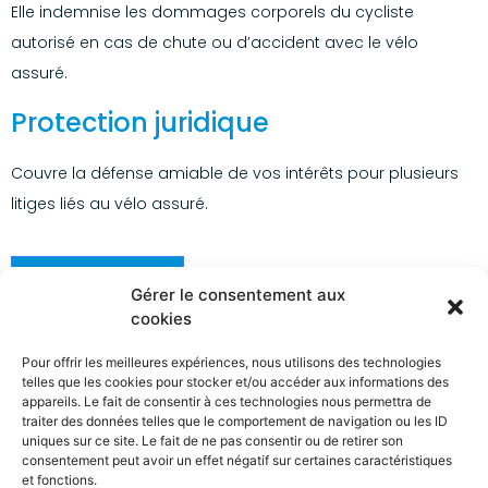
Elle indemnise les dommages corporels du cycliste
autorisé en cas de chute ou d’accident avec le vélo
assuré.
Protection juridique
Couvre la défense amiable de vos intérêts pour plusieurs
litiges liés au vélo assuré.
Contactez-nous
Gérer le consentement aux
cookies
Pour offrir les meilleures expériences, nous utilisons des technologies
telles que les cookies pour stocker et/ou accéder aux informations des
appareils. Le fait de consentir à ces technologies nous permettra de
traiter des données telles que le comportement de navigation ou les ID
uniques sur ce site. Le fait de ne pas consentir ou de retirer son
consentement peut avoir un effet négatif sur certaines caractéristiques
et fonctions.