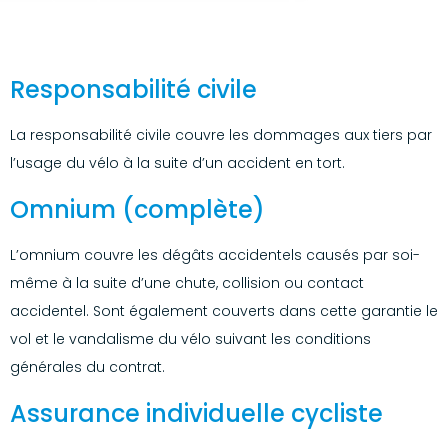
Responsabilité civile
La responsabilité civile couvre les dommages aux tiers par
l’usage du vélo à la suite d’un accident en tort.
Omnium (complète)
L’omnium couvre les dégâts accidentels causés par soi-
même à la suite d’une chute, collision ou contact
accidentel. Sont également couverts dans cette garantie le
vol et le vandalisme du vélo suivant les conditions
générales du contrat.
Assurance individuelle cycliste